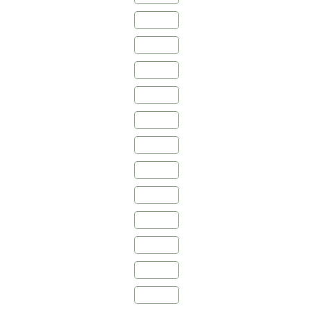
1982
1986
1988
1990
1992
1998
2001
2004
2006
2007
2008
2010