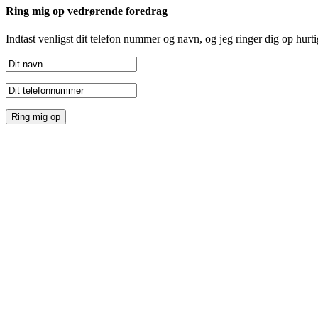
Ring mig op vedrørende foredrag
Indtast venligst dit telefon nummer og navn, og jeg ringer dig op hurti