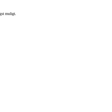
gst muligt.