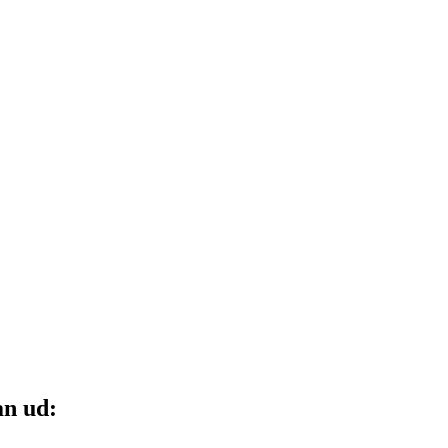
an ud: