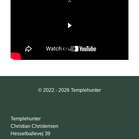
© 2022 - 2026 Templehunter
Templehunter
Christian Christensen
Hesselballevej 39