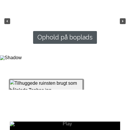
Ophold på boplads