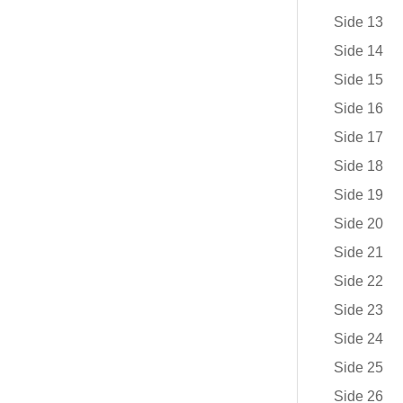
Side 13
Side 14
Side 15
Side 16
Side 17
Side 18
Side 19
Side 20
Side 21
Side 22
Side 23
Side 24
Side 25
Side 26