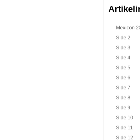
Artikel
Mexicon 2
Side 2
Side 3
Side 4
Side 5
Side 6
Side 7
Side 8
Side 9
Side 10
Side 11
Side 12