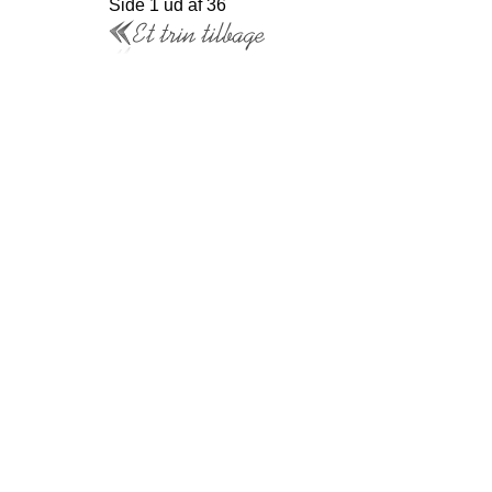
Side 1 ud af 36