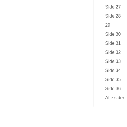
Side 27
Side 28
29
Side 30
Side 31
Side 32
Side 33
Side 34
Side 35
Side 36
Alle sider