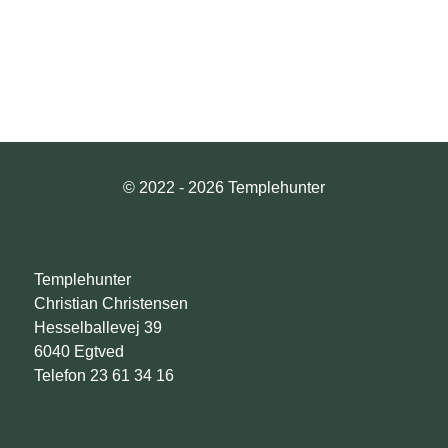
© 2022 - 2026 Templehunter
Templehunter
Christian Christensen
Hesselballevej 39
6040 Egtved
Telefon 23 61 34 16