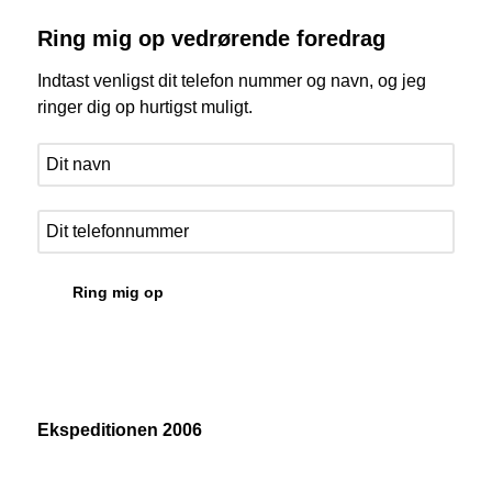
Ring mig op vedrørende foredrag
Indtast venligst dit telefon nummer og navn, og jeg
ringer dig op hurtigst muligt.
Ekspeditionen 2006