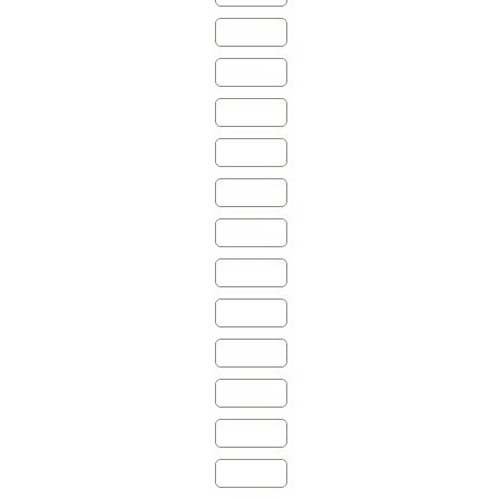
1982
1986
1988
1990
1992
1998
2001
2004
2006
2007
2008
2010