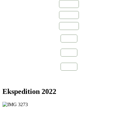
2011
2013
2019
2022
2023
2024
Ekspedition 2022