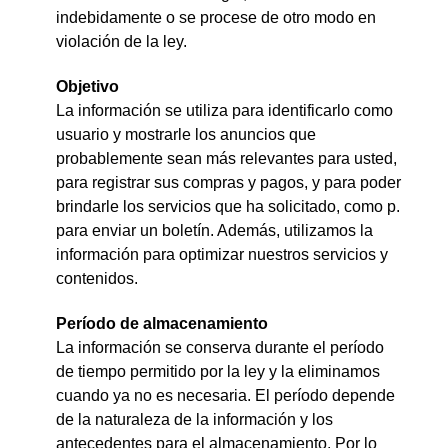
indebidamente o se procese de otro modo en
violación de la ley.
Objetivo
La información se utiliza para identificarlo como
usuario y mostrarle los anuncios que
probablemente sean más relevantes para usted,
para registrar sus compras y pagos, y para poder
brindarle los servicios que ha solicitado, como p.
para enviar un boletín. Además, utilizamos la
información para optimizar nuestros servicios y
contenidos.
Período de almacenamiento
La información se conserva durante el período
de tiempo permitido por la ley y la eliminamos
cuando ya no es necesaria. El período depende
de la naturaleza de la información y los
antecedentes para el almacenamiento. Por lo