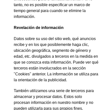
tanto, no es posible especificar un marco de
tiempo general para cuando se elimine la
información.
Revelación de información
Datos sobre su uso del sitio web, qué anuncios
recibe y en los que posiblemente haga clic,
ubicación geográfica, segmento de género y
edad, etc. divulgados a terceros en la medida en
que se conozca esta información. Puede ver qué
terceros están involucrados en la sección
"Cookies" anterior. La información se utiliza para
la orientación de la publicidad.
También utilizamos una serie de terceros para
almacenar y procesar datos. Estos solo
procesan información en nuestro nombre y no
pueden utilizarla para sus propios fines.