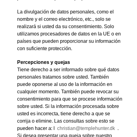
La divulgación de datos personales, como el
nombre y el correo electrónico, etc., solo se
realizará si usted da su consentimiento. Solo
utilizamos procesadores de datos en la UE o en
países que pueden proporcionar su información
con suficiente protección.
Percepciones y quejas
Tiene derecho a ser informado sobre qué datos
personales tratamos sobre usted. También
puede oponerse al uso de la información en
cualquier momento. También puede revocar su
consentimiento para que se procese información
sobre usted. Si la información procesada sobre
usted es incorrecta, tiene derecho a que se
corrija o elimine. Las consultas sobre esto se
pueden hacer a: l
christian@templehunter.dk
.
Si desea presentar una queja sobre nuestro