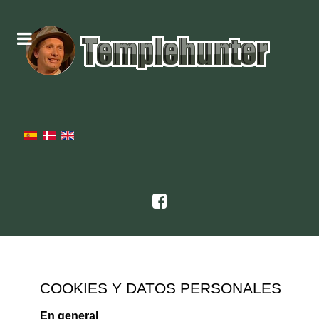
COOKIES Y DATOS PERSONALES
En general