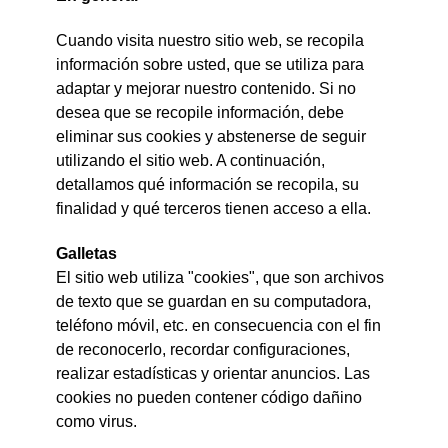
Cuando visita nuestro sitio web, se recopila
información sobre usted, que se utiliza para
adaptar y mejorar nuestro contenido. Si no
desea que se recopile información, debe
eliminar sus cookies y abstenerse de seguir
utilizando el sitio web. A continuación,
detallamos qué información se recopila, su
finalidad y qué terceros tienen acceso a ella.
Galletas
El sitio web utiliza "cookies", que son archivos
de texto que se guardan en su computadora,
teléfono móvil, etc. en consecuencia con el fin
de reconocerlo, recordar configuraciones,
realizar estadísticas y orientar anuncios. Las
cookies no pueden contener código dañino
como virus.