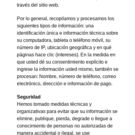
través del sitio web.
Por lo general, recopilamos y procesamos los
siguientes tipos de información: una
identificación única e información técnica sobre
su computadora, tableta o teléfono móvil, su
número de IP, ubicación geográfica y en qué
páginas hace clic (intereses). En la medida en
que usted dé su consentimiento explícito e
ingrese la información usted mismo, también se
procesan: Nombre, número de teléfono, correo
electrónico, dirección e información de pago.
Seguridad
Hemos tomado medidas técnicas y
organizativas para evitar que su información se
elimine, publique, pierda, degrade o llegue a
conocimiento de personas no autorizadas de
manera accidental o ilegal, se use