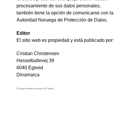
procesamiento de sus datos personales,
también tiene la opción de comunicarse con la
Autoridad Noruega de Protección de Datos.
Editor
El sitio web es propiedad y está publicado por:
Cristian Christensen
Hesselballevej 39
6040 Egtved
Dinamarca
FaLang translation system by Faboba